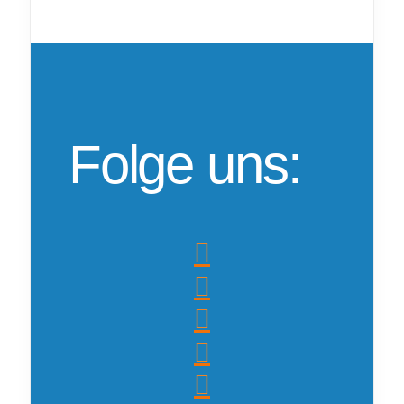
Folge uns: