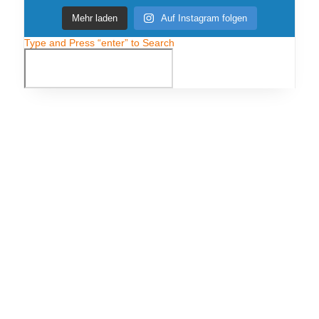
Mehr laden
Auf Instagram folgen
Type and Press “enter” to Search