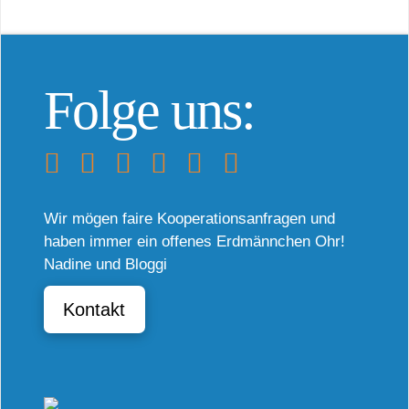
Folge uns:
Wir mögen faire Kooperationsanfragen und
haben immer ein offenes Erdmännchen Ohr!
Nadine und Bloggi
Kontakt