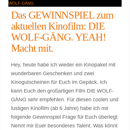
Das GEWINNSPIEL zum
aktuellen Kinofilm: DIE
WOLF-GÄNG. YEAH!
Macht mit.
Hey, heute habe ich wieder ein Kinopaket mit
wunderbaren Geschenken und zwei
Kinogutscheinen für Euch im Gepäck. Ich
kann Euch den großartigen Film DIE WOLF-
GÄNG sehr empfehlen. Für diesen coolen und
lustigen Kinofilm (ab 6 Jahre) habe ich mir
folgende Gewinnspiel Frage für Euch überlegt:
Nennt mir Euer besonderes Talent. Was könnt