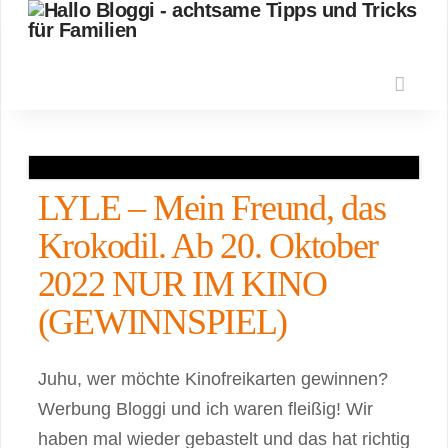
Nav
LYLE – Mein Freund, das
Krokodil. Ab 20. Oktober
2022 NUR IM KINO
(GEWINNSPIEL)
Juhu, wer möchte Kinofreikarten gewinnen?
Werbung Bloggi und ich waren fleißig! Wir
haben mal wieder gebastelt und das hat richtig