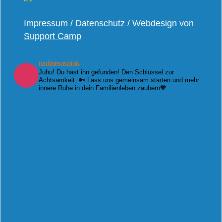
Impressum
/
Datenschutz
/
Webdesign von
Support Camp
nadinesosniok
Juhu! Du hast ihn gefunden! Den Schlüssel zur
Achtsamkeit. 🔑 Lass uns gemeinsam starten und mehr
innere Ruhe in dein Familienleben zaubern🧡