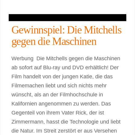
Gewinnspiel: Die Mitchells
gegen die Maschinen
Werbung Die Mitchells gegen die Maschinen
ab sofort auf Blu-ray und DVD erhältlich! Der
Film handelt von der jungen Katie, die das
Filmemachen liebt und sich nichts mehr
wünscht, als an der Filmhochschule in
Kalifornien angenommen zu werden. Das
Gegenteil von ihrem Vater Rick, der ist
Zimmermann, hasst die Technologie und liebt
die Natur. Im Streit zerstört er aus Versehen