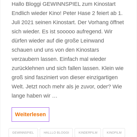
Hallo Bloggi GEWINNSPIEL zum Kinostart
Endlich wieder Kino! Peter Hase 2 feiert ab 1.
Juli 2021 seinen Kinostart. Der Vorhang öffnet
sich wieder. Es ist sooooo aufregend. Wir
dürfen wieder auf die große Leinwand
schauen und uns von den Kinostars
verzaubern lassen. Einfach mal wieder
zurücklehnen und sich fallen lassen. Klein wie
groß sind fasziniert von dieser einzigartigen
Welt. Jetzt noch mehr als je zuvor, oder? Wie
lange haben wir …
Weiterlesen
GEWINNSPIEL
HALLLO BLOGGI
KINDERFILM
KINOFILM