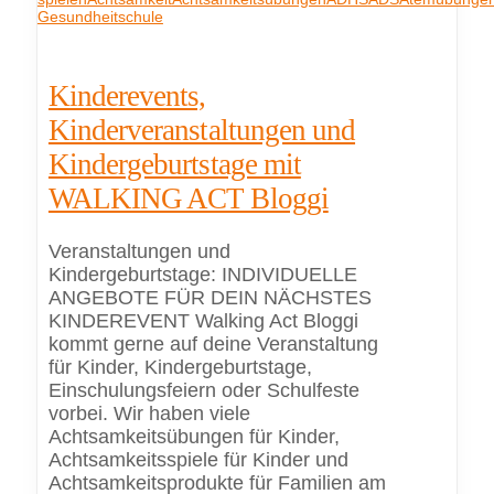
Gesundheit
schule
Kinderevents,
Kinderveranstaltungen und
Kindergeburtstage mit
WALKING ACT Bloggi
Veranstaltungen und
Kindergeburtstage: INDIVIDUELLE
ANGEBOTE FÜR DEIN NÄCHSTES
KINDEREVENT Walking Act Bloggi
kommt gerne auf deine Veranstaltung
für Kinder, Kindergeburtstage,
Einschulungsfeiern oder Schulfeste
vorbei. Wir haben viele
Achtsamkeitsübungen für Kinder,
Achtsamkeitsspiele für Kinder und
Achtsamkeitsprodukte für Familien am