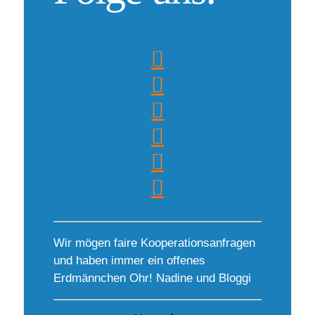
Wir mögen faire Kooperationsanfragen
und haben immer ein offenes
Erdmännchen Ohr! Nadine und Bloggi