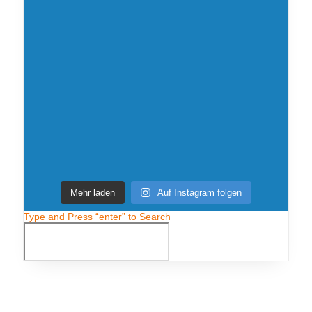
Mehr laden
Auf Instagram folgen
Type and Press “enter” to Search