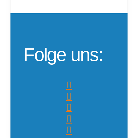
Folge uns: