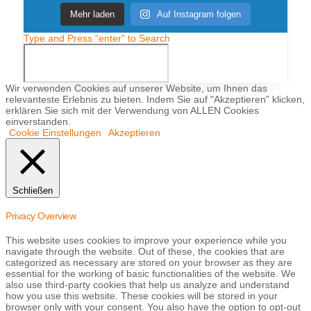
Mehr laden
Auf Instagram folgen
Type and Press “enter” to Search
Wir verwenden Cookies auf unserer Website, um Ihnen das
relevanteste Erlebnis zu bieten. Indem Sie auf "Akzeptieren" klicken,
erklären Sie sich mit der Verwendung von ALLEN Cookies
einverstanden.
Cookie Einstellungen
Akzeptieren
Schließen
Privacy Overview
This website uses cookies to improve your experience while you
navigate through the website. Out of these, the cookies that are
categorized as necessary are stored on your browser as they are
essential for the working of basic functionalities of the website. We
also use third-party cookies that help us analyze and understand
how you use this website. These cookies will be stored in your
browser only with your consent. You also have the option to opt-out