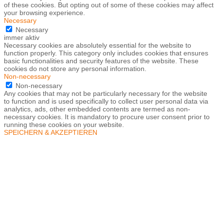
of these cookies. But opting out of some of these cookies may affect
your browsing experience.
Necessary
Necessary
immer aktiv
Necessary cookies are absolutely essential for the website to
function properly. This category only includes cookies that ensures
basic functionalities and security features of the website. These
cookies do not store any personal information.
Non-necessary
Non-necessary
Any cookies that may not be particularly necessary for the website
to function and is used specifically to collect user personal data via
analytics, ads, other embedded contents are termed as non-
necessary cookies. It is mandatory to procure user consent prior to
running these cookies on your website.
SPEICHERN & AKZEPTIEREN