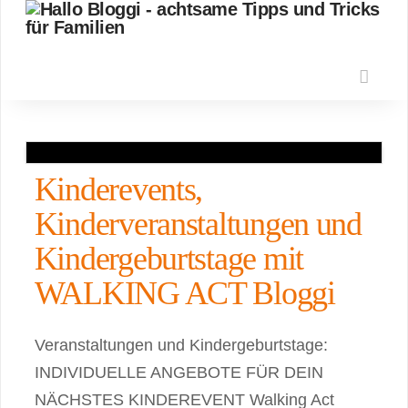
Nav
Kinderevents,
Kinderveranstaltungen und
Kindergeburtstage mit
WALKING ACT Bloggi
Veranstaltungen und Kindergeburtstage:
INDIVIDUELLE ANGEBOTE FÜR DEIN
NÄCHSTES KINDEREVENT Walking Act