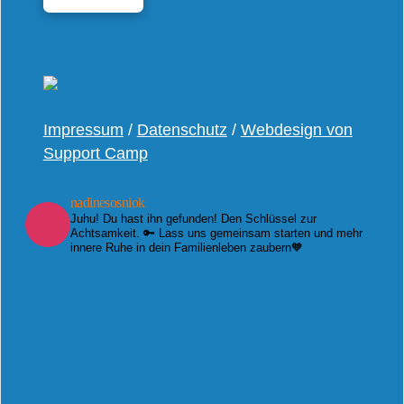
Impressum
/
Datenschutz
/
Webdesign von
Support Camp
nadinesosniok
Juhu! Du hast ihn gefunden! Den Schlüssel zur
Achtsamkeit. 🔑 Lass uns gemeinsam starten und mehr
innere Ruhe in dein Familienleben zaubern🧡