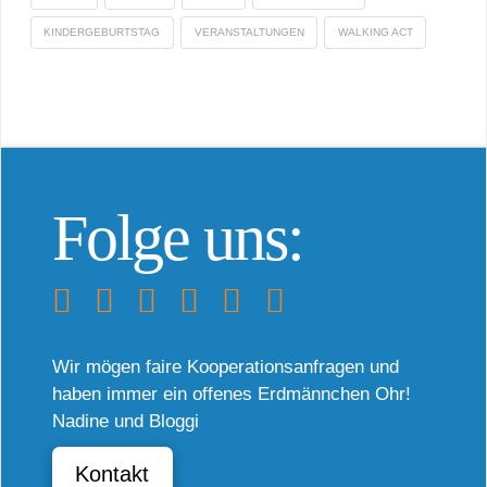
KINDERGEBURTSTAG
VERANSTALTUNGEN
WALKING ACT
Folge uns:
Wir mögen faire Kooperationsanfragen und
haben immer ein offenes Erdmännchen Ohr!
Nadine und Bloggi
Kontakt