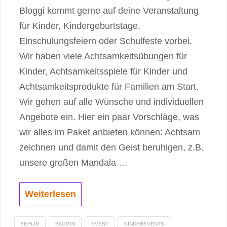
Bloggi kommt gerne auf deine Veranstaltung
für Kinder, Kindergeburtstage,
Einschulungsfeiern oder Schulfeste vorbei.
Wir haben viele Achtsamkeitsübungen für
Kinder, Achtsamkeitsspiele für Kinder und
Achtsamkeitsprodukte für Familien am Start.
Wir gehen auf alle Wünsche und individuellen
Angebote ein. Hier ein paar Vorschläge, was
wir alles im Paket anbieten können: Achtsam
zeichnen und damit den Geist beruhigen, z.B.
unsere großen Mandala …
Weiterlesen
BERLIN
BLOGGI
EVENT
KINDEREVENTS