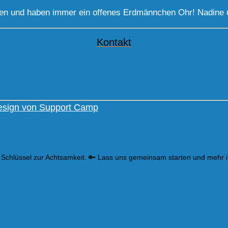
gen und haben immer ein offenes Erdmännchen Ohr! Nadine 
Kontakt
sign von Support Camp
 Schlüssel zur Achtsamkeit. 🔑 Lass uns gemeinsam starten und mehr 