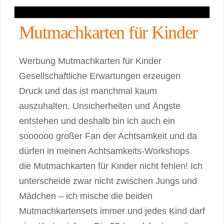
Mutmachkarten für Kinder
Werbung Mutmachkarten für Kinder
Gesellschaftliche Erwartungen erzeugen
Druck und das ist manchmal kaum
auszuhalten. Unsicherheiten und Ängste
entstehen und deshalb bin ich auch ein
soooooo großer Fan der Achtsamkeit und da
dürfen in meinen Achtsamkeits-Workshops
die Mutmachkarten für Kinder nicht fehlen! Ich
unterscheide zwar nicht zwischen Jungs und
Mädchen – ich mische die beiden
Mutmachkartensets immer und jedes Kind darf