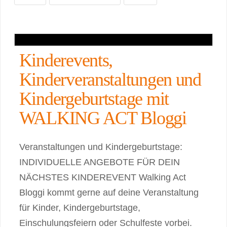
Kinderevents,
Kinderveranstaltungen und
Kindergeburtstage mit
WALKING ACT Bloggi
Veranstaltungen und Kindergeburtstage:
INDIVIDUELLE ANGEBOTE FÜR DEIN
NÄCHSTES KINDEREVENT Walking Act
Bloggi kommt gerne auf deine Veranstaltung
für Kinder, Kindergeburtstage,
Einschulungsfeiern oder Schulfeste vorbei.