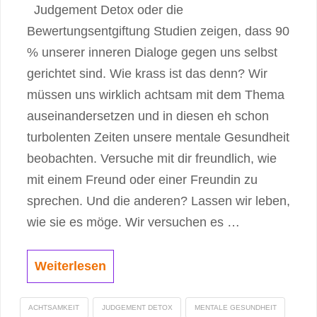
Judgement Detox oder die
Bewertungsentgiftung Studien zeigen, dass 90
% unserer inneren Dialoge gegen uns selbst
gerichtet sind. Wie krass ist das denn? Wir
müssen uns wirklich achtsam mit dem Thema
auseinandersetzen und in diesen eh schon
turbolenten Zeiten unsere mentale Gesundheit
beobachten. Versuche mit dir freundlich, wie
mit einem Freund oder einer Freundin zu
sprechen. Und die anderen? Lassen wir leben,
wie sie es möge. Wir versuchen es …
Weiterlesen
ACHTSAMKEIT
JUDGEMENT DETOX
MENTALE GESUNDHEIT