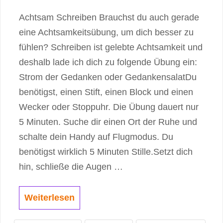
Achtsam Schreiben Brauchst du auch gerade
eine Achtsamkeitsübung, um dich besser zu
fühlen? Schreiben ist gelebte Achtsamkeit und
deshalb lade ich dich zu folgende Übung ein:
Strom der Gedanken oder GedankensalatDu
benötigst, einen Stift, einen Block und einen
Wecker oder Stoppuhr. Die Übung dauert nur
5 Minuten. Suche dir einen Ort der Ruhe und
schalte dein Handy auf Flugmodus. Du
benötigst wirklich 5 Minuten Stille.Setzt dich
hin, schließe die Augen …
Weiterlesen