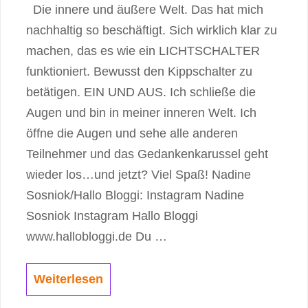
Die innere und äußere Welt. Das hat mich
nachhaltig so beschäftigt. Sich wirklich klar zu
machen, das es wie ein LICHTSCHALTER
funktioniert. Bewusst den Kippschalter zu
betätigen. EIN UND AUS. Ich schließe die
Augen und bin in meiner inneren Welt. Ich
öffne die Augen und sehe alle anderen
Teilnehmer und das Gedankenkarussel geht
wieder los…und jetzt? Viel Spaß! Nadine
Sosniok/Hallo Bloggi: Instagram Nadine
Sosniok Instagram Hallo Bloggi
www.hallobloggi.de Du …
Weiterlesen