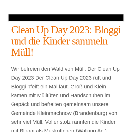
Clean Up Day 2023: Bloggi
und die Kinder sammeln
Müll!
Wir befreien den Wald von Müll: Der Clean Up
Day 2023 Der Clean Up Day 2023 ruft und
Bloggi pfeift ein Mal laut. Groß und Klein
kamen mit Mülltüten und Handschuhen im
Gepäck und befreiten gemeinsam unsere
Gemeinde Kleinmachnow (Brandenburg) von
sehr viel Müll. Voller stolz rannten die Kinder
mit Bloggi als Maskottchen (Walking Act)