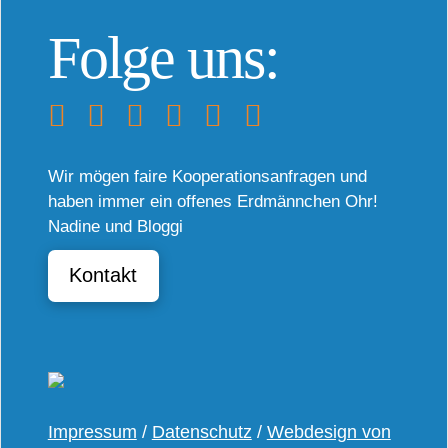
Folge uns:
Wir mögen faire Kooperationsanfragen und
haben immer ein offenes Erdmännchen Ohr!
Nadine und Bloggi
Kontakt
Impressum
/
Datenschutz
/
Webdesign von