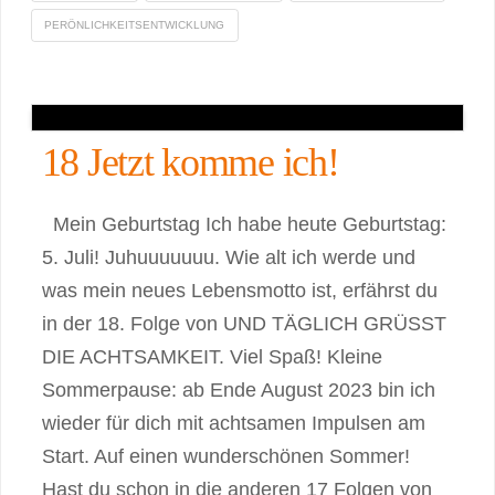
PERÖNLICHKEITSENTWICKLUNG
18 Jetzt komme ich!
Mein Geburtstag Ich habe heute Geburtstag:
5. Juli! Juhuuuuuuu. Wie alt ich werde und
was mein neues Lebensmotto ist, erfährst du
in der 18. Folge von UND TÄGLICH GRÜSST
DIE ACHTSAMKEIT. Viel Spaß! Kleine
Sommerpause: ab Ende August 2023 bin ich
wieder für dich mit achtsamen Impulsen am
Start. Auf einen wunderschönen Sommer!
Hast du schon in die anderen 17 Folgen von