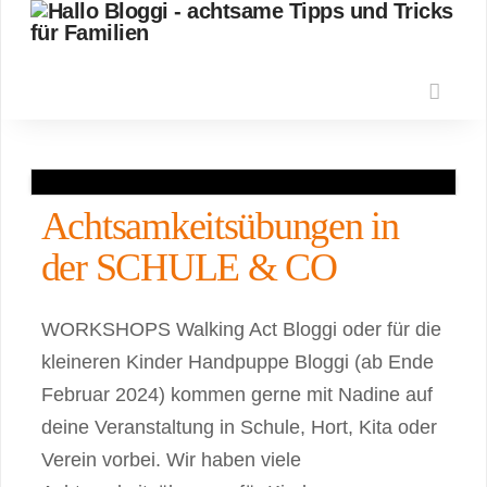
Nav
Achtsamkeitsübungen in
der SCHULE & CO
WORKSHOPS Walking Act Bloggi oder für die
kleineren Kinder Handpuppe Bloggi (ab Ende
Februar 2024) kommen gerne mit Nadine auf
deine Veranstaltung in Schule, Hort, Kita oder
Verein vorbei. Wir haben viele