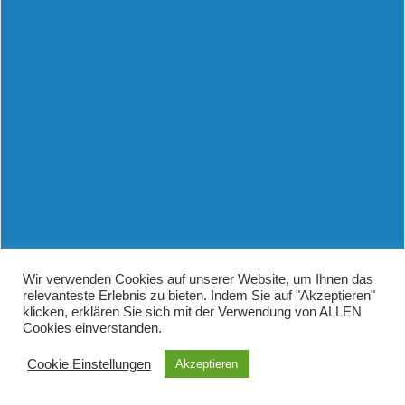
Wir verwenden Cookies auf unserer Website, um Ihnen das
relevanteste Erlebnis zu bieten. Indem Sie auf "Akzeptieren"
klicken, erklären Sie sich mit der Verwendung von ALLEN
Cookies einverstanden.
Cookie Einstellungen
Akzeptieren