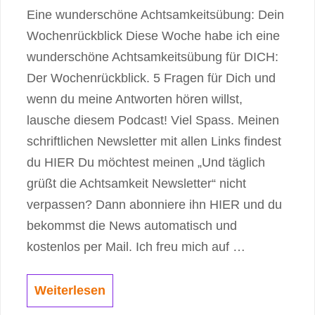
Eine wunderschöne Achtsamkeitsübung: Dein
Wochenrückblick Diese Woche habe ich eine
wunderschöne Achtsamkeitsübung für DICH:
Der Wochenrückblick. 5 Fragen für Dich und
wenn du meine Antworten hören willst,
lausche diesem Podcast! Viel Spass. Meinen
schriftlichen Newsletter mit allen Links findest
du HIER Du möchtest meinen „Und täglich
grüßt die Achtsamkeit Newsletter“ nicht
verpassen? Dann abonniere ihn HIER und du
bekommst die News automatisch und
kostenlos per Mail. Ich freu mich auf …
Weiterlesen