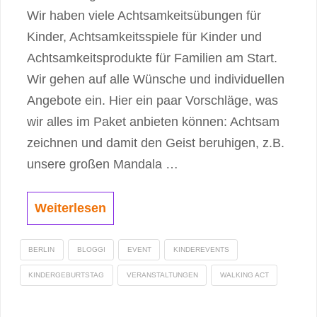
Wir haben viele Achtsamkeitsübungen für
Kinder, Achtsamkeitsspiele für Kinder und
Achtsamkeitsprodukte für Familien am Start.
Wir gehen auf alle Wünsche und individuellen
Angebote ein. Hier ein paar Vorschläge, was
wir alles im Paket anbieten können: Achtsam
zeichnen und damit den Geist beruhigen, z.B.
unsere großen Mandala …
Weiterlesen
BERLIN
BLOGGI
EVENT
KINDEREVENTS
KINDERGEBURTSTAG
VERANSTALTUNGEN
WALKING ACT