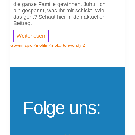
die ganze Familie gewinnen. Juhu! Ich
bin gespannt, was Ihr mir schickt. Wie
das geht? Schaut hier in den aktuellen
Beitrag.
Weiterlesen
Gewinnspiel
Kinofilm
Kinokarten
wendy 2
Folge uns: