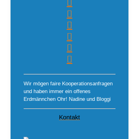
Wir mögen faire Kooperationsanfragen
und haben immer ein offenes
Erdmännchen Ohr! Nadine und Bloggi
Kontakt