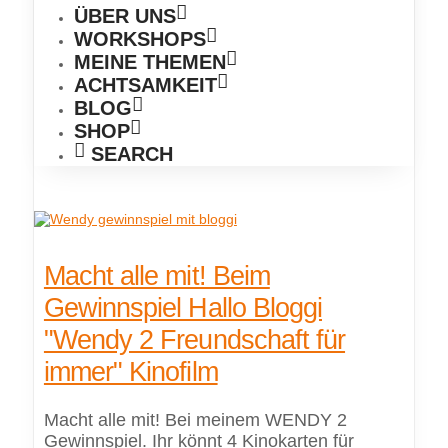
ÜBER UNS
WORKSHOPS
MEINE THEMEN
ACHTSAMKEIT
BLOG
SHOP
SEARCH
Macht alle mit! Beim
Gewinnspiel Hallo Bloggi
"Wendy 2 Freundschaft für
immer" Kinofilm
Macht alle mit! Bei meinem WENDY 2
Gewinnspiel. Ihr könnt 4 Kinokarten für