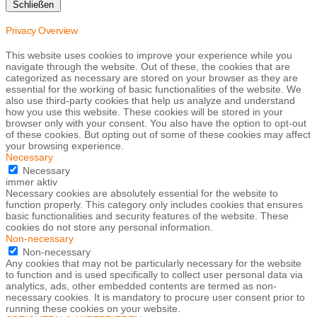
Schließen
Privacy Overview
This website uses cookies to improve your experience while you
navigate through the website. Out of these, the cookies that are
categorized as necessary are stored on your browser as they are
essential for the working of basic functionalities of the website. We
also use third-party cookies that help us analyze and understand
how you use this website. These cookies will be stored in your
browser only with your consent. You also have the option to opt-out
of these cookies. But opting out of some of these cookies may affect
your browsing experience.
Necessary
Necessary
immer aktiv
Necessary cookies are absolutely essential for the website to
function properly. This category only includes cookies that ensures
basic functionalities and security features of the website. These
cookies do not store any personal information.
Non-necessary
Non-necessary
Any cookies that may not be particularly necessary for the website
to function and is used specifically to collect user personal data via
analytics, ads, other embedded contents are termed as non-
necessary cookies. It is mandatory to procure user consent prior to
running these cookies on your website.