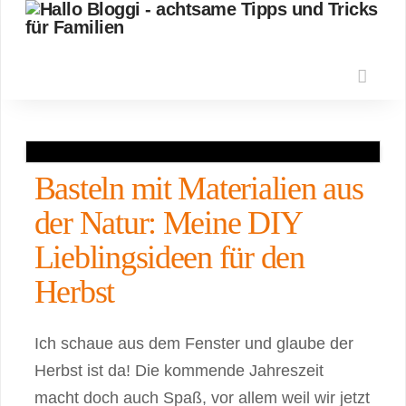
Nav
Basteln mit Materialien aus
der Natur: Meine DIY
Lieblingsideen für den
Herbst
Ich schaue aus dem Fenster und glaube der
Herbst ist da! Die kommende Jahreszeit
macht doch auch Spaß, vor allem weil wir jetzt