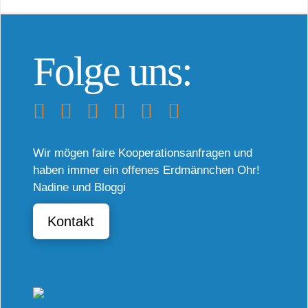
Folge uns:
Wir mögen faire Kooperationsanfragen und
haben immer ein offenes Erdmännchen Ohr!
Nadine und Bloggi
Kontakt