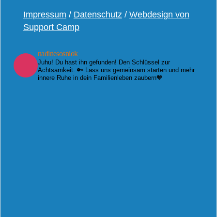
Impressum
/
Datenschutz
/
Webdesign von
Support Camp
nadinesosniok
Juhu! Du hast ihn gefunden! Den Schlüssel zur
Achtsamkeit. 🔑 Lass uns gemeinsam starten und mehr
innere Ruhe in dein Familienleben zaubern🧡