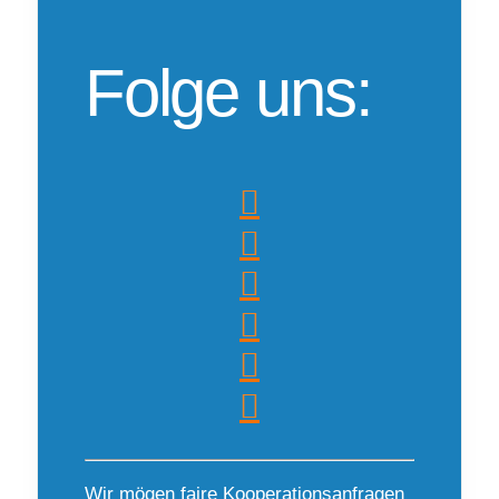
Folge uns:
Wir mögen faire Kooperationsanfragen