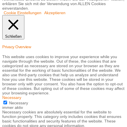
erklären Sie sich mit der Verwendung von ALLEN Cookies
einverstanden.
Cookie Einstellungen
Akzeptieren
Schließen
Privacy Overview
This website uses cookies to improve your experience while you
navigate through the website. Out of these, the cookies that are
categorized as necessary are stored on your browser as they are
essential for the working of basic functionalities of the website. We
also use third-party cookies that help us analyze and understand
how you use this website. These cookies will be stored in your
browser only with your consent. You also have the option to opt-out
of these cookies. But opting out of some of these cookies may affect
your browsing experience.
Necessary
Necessary
immer aktiv
Necessary cookies are absolutely essential for the website to
function properly. This category only includes cookies that ensures
basic functionalities and security features of the website. These
cookies do not store any personal information.