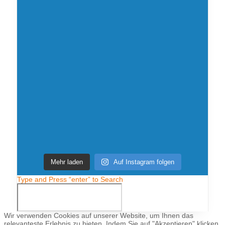
Mehr laden
Auf Instagram folgen
Type and Press “enter” to Search
Wir verwenden Cookies auf unserer Website, um Ihnen das
relevanteste Erlebnis zu bieten. Indem Sie auf "Akzeptieren" klicken,