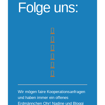
Folge uns:
Wir mögen faire Kooperationsanfragen
und haben immer ein offenes
Erdmännchen Ohr! Nadine und Bloggi