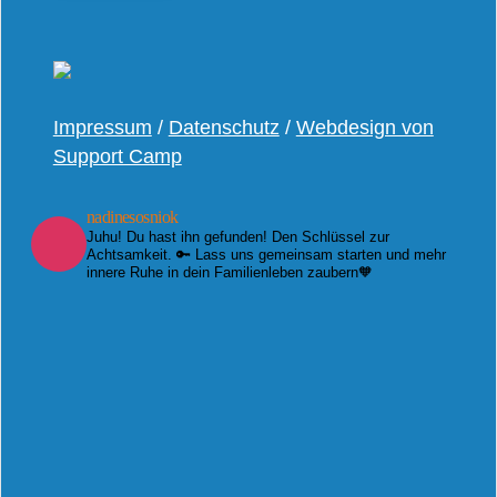
Impressum
/
Datenschutz
/
Webdesign von
Support Camp
nadinesosniok
Juhu! Du hast ihn gefunden! Den Schlüssel zur
Achtsamkeit. 🔑 Lass uns gemeinsam starten und mehr
innere Ruhe in dein Familienleben zaubern🧡