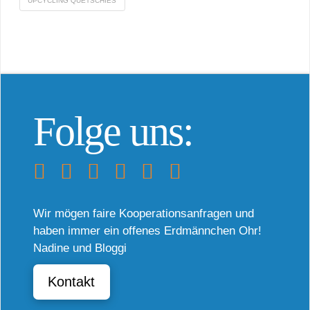
UPCYCLING QUETSCHIES
Folge uns:
Wir mögen faire Kooperationsanfragen und
haben immer ein offenes Erdmännchen Ohr!
Nadine und Bloggi
Kontakt