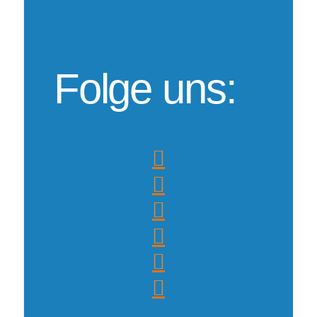
Folge uns: