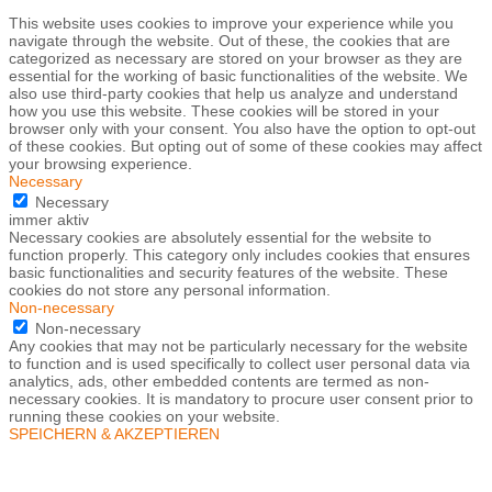
This website uses cookies to improve your experience while you
navigate through the website. Out of these, the cookies that are
categorized as necessary are stored on your browser as they are
essential for the working of basic functionalities of the website. We
also use third-party cookies that help us analyze and understand
how you use this website. These cookies will be stored in your
browser only with your consent. You also have the option to opt-out
of these cookies. But opting out of some of these cookies may affect
your browsing experience.
Necessary
Necessary
immer aktiv
Necessary cookies are absolutely essential for the website to
function properly. This category only includes cookies that ensures
basic functionalities and security features of the website. These
cookies do not store any personal information.
Non-necessary
Non-necessary
Any cookies that may not be particularly necessary for the website
to function and is used specifically to collect user personal data via
analytics, ads, other embedded contents are termed as non-
necessary cookies. It is mandatory to procure user consent prior to
running these cookies on your website.
SPEICHERN & AKZEPTIEREN