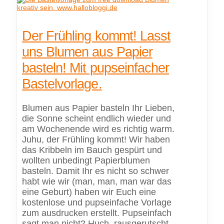
Der Frühling kommt! Lasst
uns Blumen aus Papier
basteln! Mit pupseinfacher
Bastelvorlage.
Blumen aus Papier basteln Ihr Lieben,
die Sonne scheint endlich wieder und
am Wochenende wird es richtig warm.
Juhu, der Frühling kommt! Wir haben
das Kribbeln im Bauch gespürt und
wollten unbedingt Papierblumen
basteln. Damit Ihr es nicht so schwer
habt wie wir (man, man, man war das
eine Geburt) haben wir Euch eine
kostenlose und pupseinfache Vorlage
zum ausdrucken erstellt. Pupseinfach
sagt man nicht? Huch, rausgerutscht.