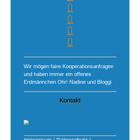
Wir mögen faire Kooperationsanfragen
und haben immer ein offenes
Erdmännchen Ohr! Nadine und Bloggi
Kontakt