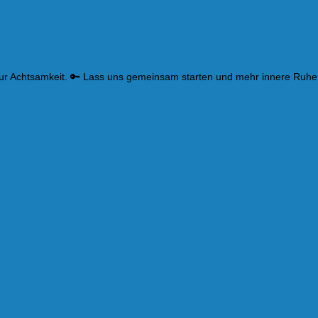
zur Achtsamkeit. 🔑 Lass uns gemeinsam starten und mehr innere Ruhe