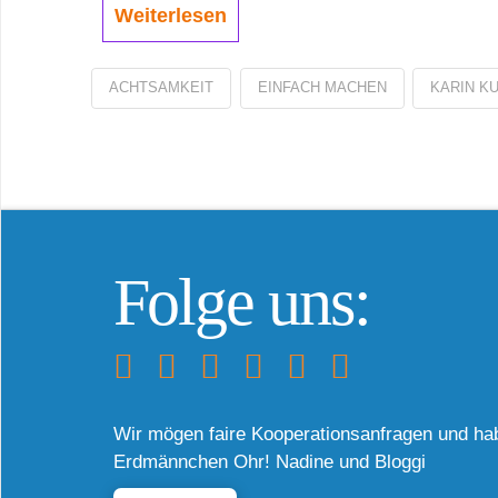
Weiterlesen
ACHTSAMKEIT
EINFACH MACHEN
KARIN K
Folge uns:
Wir mögen faire Kooperationsanfragen und ha
Erdmännchen Ohr! Nadine und Bloggi