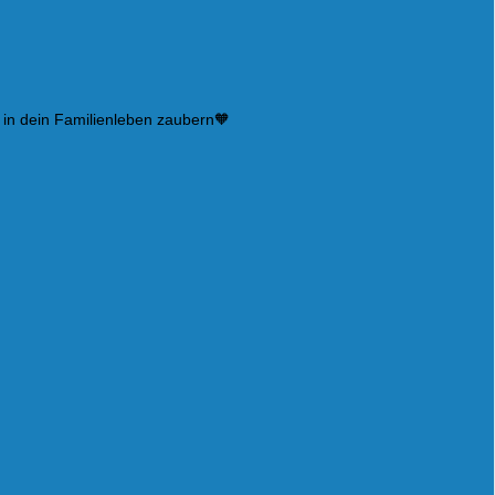
 in dein Familienleben zaubern🧡