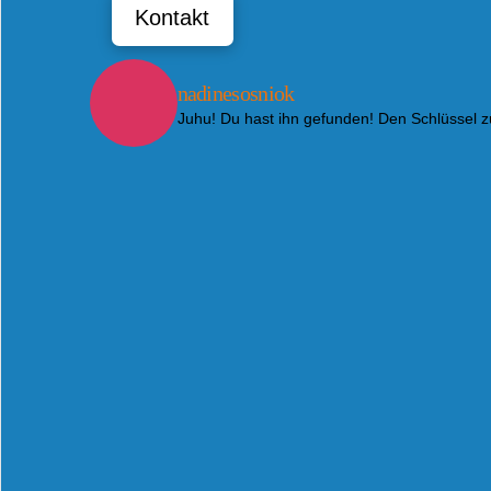
Kontakt
nadinesosniok
Juhu! Du hast ihn gefunden! Den Schlüssel 