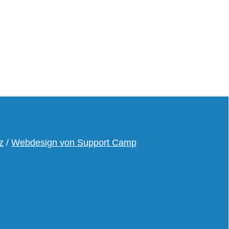
z
/
Webdesign von Support Camp