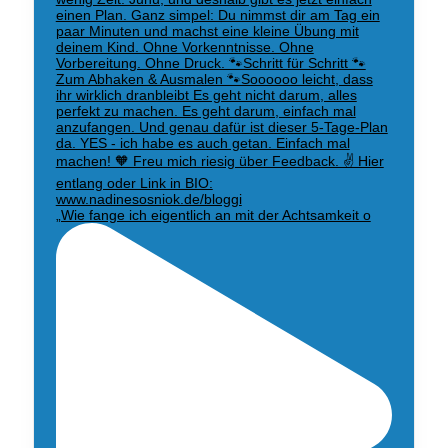
„Wie fange ich eigentlich an mit der Achtsamkeit o