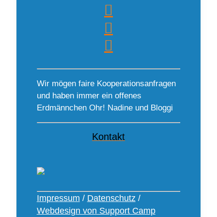
Wir mögen faire Kooperationsanfragen
und haben immer ein offenes
Erdmännchen Ohr! Nadine und Bloggi
Kontakt
Impressum
/
Datenschutz
/
Webdesign von Support Camp