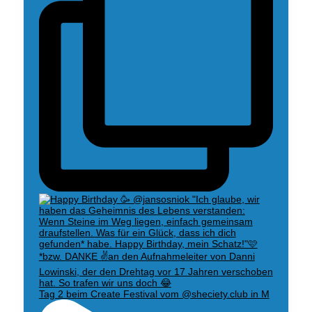
Tag 2 beim Create Festival vom @sheciety.club in M