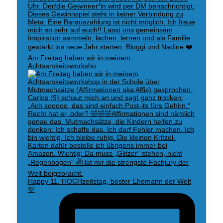
Am Freitag haben wir in meinem
Achtsamkeitsworksho
Happy 11. HOCHzeitstag, bester Ehemann der Welt
🩷