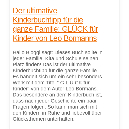
Der ultimative
Kinderbuchtipp für die
ganze Familie: GLÜCK für
Kinder von Leo Bormanns
Hallo Bloggi sagt: Dieses Buch sollte in
jeder Familie, Kita und Schule seinen
Platz finden! Das ist der ultimative
Kinderbuchtipp für die ganze Familie.
Es handelt sich um ein sehr besonders
Werk mit dem Titel “ G L Ü CK für
Kinder“ von dem Autor Leo Bormans.
Das besondere an dem Kinderbuch ist,
dass nach jeder Geschichte ein paar
Fragen folgen. So kann man sich mit
den Kindern in Ruhe und liebevoll über
Glücksthemen unterhalten.