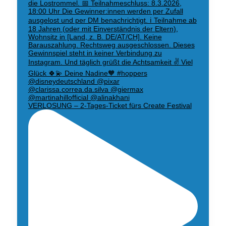
VERLOSUNG – 2-Tages-Ticket fürs Create Festival