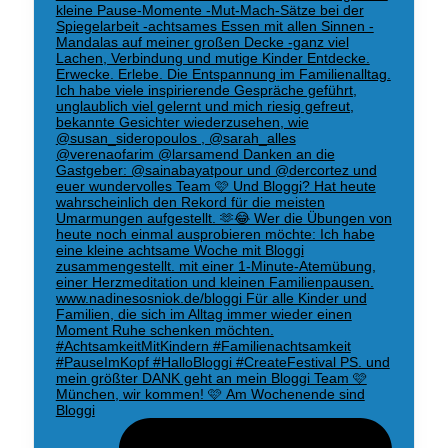
München, wir kommen! 🩷 Am Wochenende sind
Bloggi