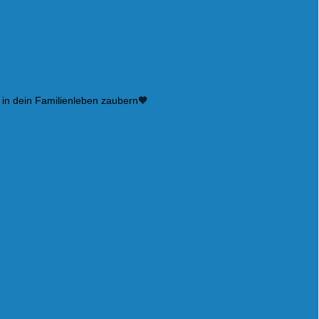
 in dein Familienleben zaubern🧡