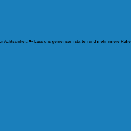
zur Achtsamkeit. 🔑 Lass uns gemeinsam starten und mehr innere Ruhe