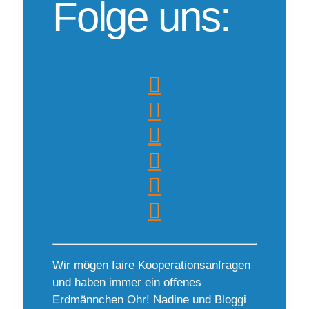
Folge uns:
Wir mögen faire Kooperationsanfragen
und haben immer ein offenes
Erdmännchen Ohr! Nadine und Bloggi