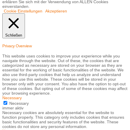
erklären Sie sich mit der Verwendung von ALLEN Cookies
einverstanden.
Cookie Einstellungen
Akzeptieren
Schließen
Privacy Overview
This website uses cookies to improve your experience while you
navigate through the website. Out of these, the cookies that are
categorized as necessary are stored on your browser as they are
essential for the working of basic functionalities of the website. We
also use third-party cookies that help us analyze and understand
how you use this website. These cookies will be stored in your
browser only with your consent. You also have the option to opt-out
of these cookies. But opting out of some of these cookies may affect
your browsing experience.
Necessary
Necessary
immer aktiv
Necessary cookies are absolutely essential for the website to
function properly. This category only includes cookies that ensures
basic functionalities and security features of the website. These
cookies do not store any personal information.