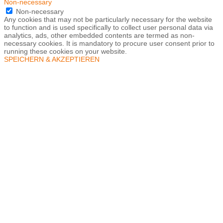
Non-necessary
Non-necessary
Any cookies that may not be particularly necessary for the website
to function and is used specifically to collect user personal data via
analytics, ads, other embedded contents are termed as non-
necessary cookies. It is mandatory to procure user consent prior to
running these cookies on your website.
SPEICHERN & AKZEPTIEREN