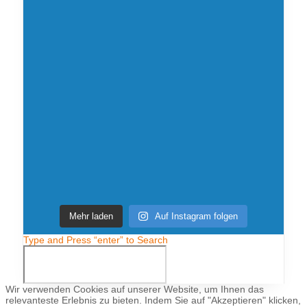
Mehr laden
Auf Instagram folgen
Type and Press “enter” to Search
Wir verwenden Cookies auf unserer Website, um Ihnen das
relevanteste Erlebnis zu bieten. Indem Sie auf "Akzeptieren" klicken,