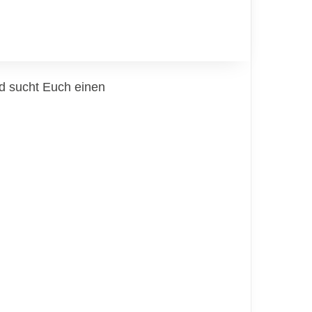
d sucht Euch einen