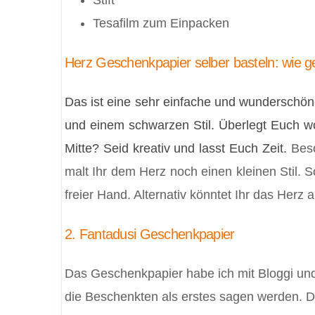
Tesafilm zum Einpacken
Herz Geschenkpapier selber basteln: wie g
Das ist eine sehr einfache und wunderschön
und einem schwarzen Stil. Überlegt Euch wo
Mitte? Seid kreativ und lasst Euch Zeit.
Bes
malt Ihr dem Herz noch einen kleinen Stil. 
freier Hand. Alternativ könntet Ihr das Herz
2. Fantadusi Geschenkpapier
Das Geschenkpapier habe ich mit Bloggi und
die Beschenkten als erstes sagen werden. D