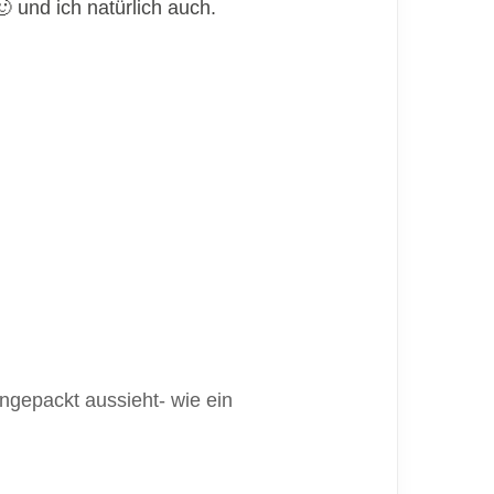
 und ich natürlich auch.
ingepackt aussieht- wie ein