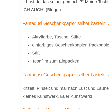
– hast du das selber gemacht?“ Meine Tochter
ICH AUCH! (Bloggi).
Fantadusi Geschenkpapier selber basteln: 
Akrylfarbe, Tusche, Stifte
einfarbiges Geschenkpapier, Packpapier
Stift
Tesafilm zum Einpacken
Fantadusi Geschenkpapier selber basteln: 
Kitzelt, Pinselt und mal nach Lust und Laune
kleines Kunstwerk. Euer Kunstwerk!