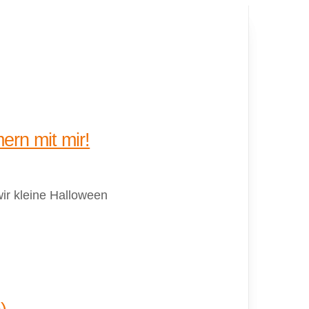
ern mit mir!
wir kleine Halloween