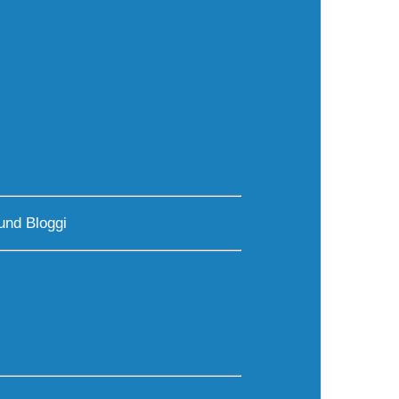
und Bloggi