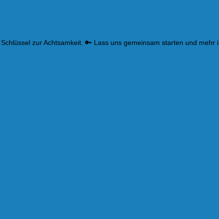
 Schlüssel zur Achtsamkeit. 🔑 Lass uns gemeinsam starten und mehr 