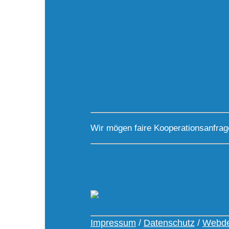
Wir mögen faire Kooperationsanfra
Impressum
/
Datenschutz
/
Webde