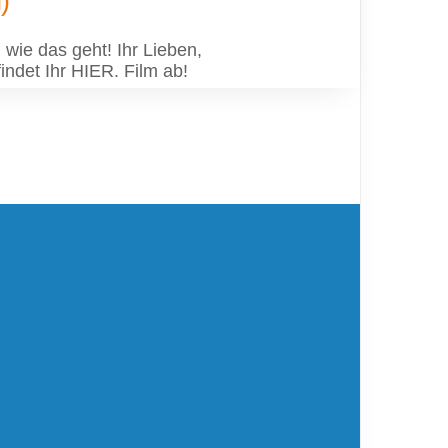
)
wie das geht! Ihr Lieben,
ndet Ihr HIER. Film ab!