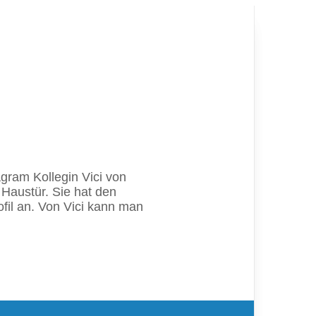
gram Kollegin Vici von
 Haustür. Sie hat den
ofil an. Von Vici kann man