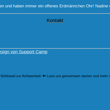
gen und haben immer ein offenes Erdmännchen Ohr! Nadine 
Kontakt
sign von Support Camp
 Schlüssel zur Achtsamkeit. 🔑 Lass uns gemeinsam starten und mehr 