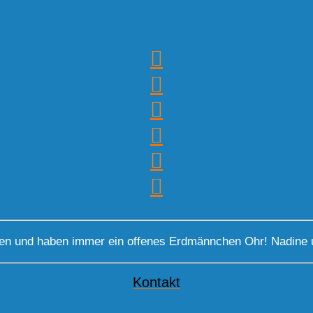
gen und haben immer ein offenes Erdmännchen Ohr! Nadine 
Kontakt