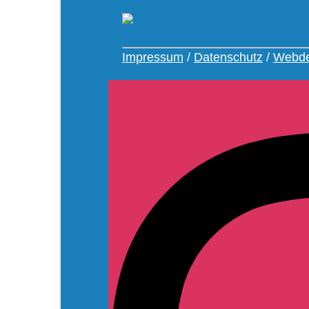
Impressum
/
Datenschutz
/
Webde