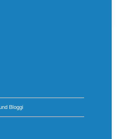
und Bloggi