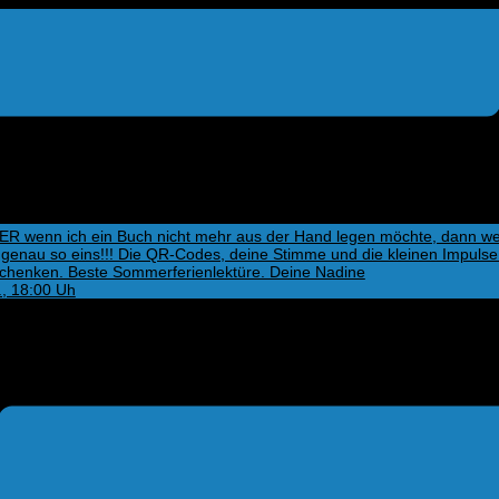
, 18:00 Uh