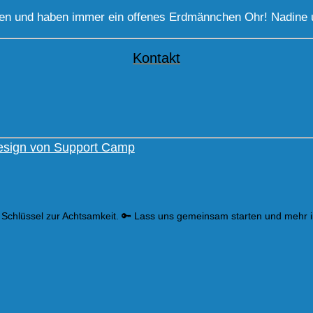
gen und haben immer ein offenes Erdmännchen Ohr! Nadine 
Kontakt
sign von Support Camp
 Schlüssel zur Achtsamkeit. 🔑 Lass uns gemeinsam starten und mehr 