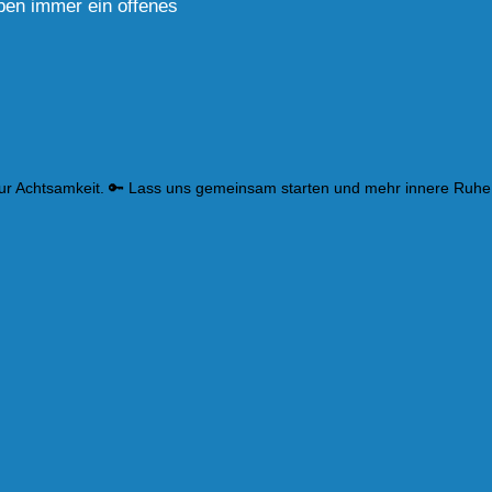
ben immer ein offenes
zur Achtsamkeit. 🔑 Lass uns gemeinsam starten und mehr innere Ruhe