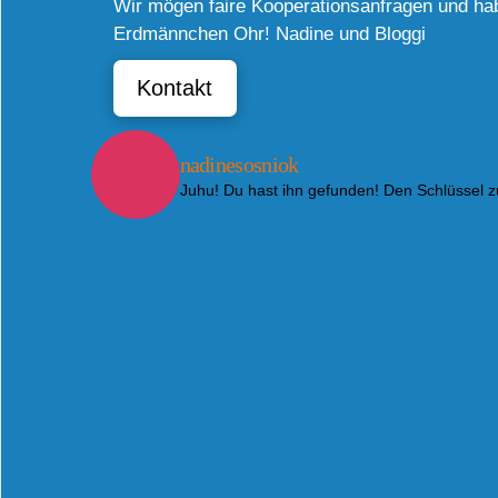
Wir mögen faire Kooperationsanfragen und ha
Erdmännchen Ohr! Nadine und Bloggi
Kontakt
nadinesosniok
Juhu! Du hast ihn gefunden! Den Schlüssel 