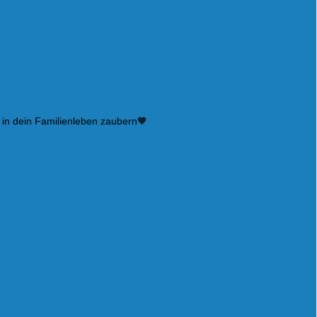
 in dein Familienleben zaubern🧡