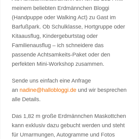
meinem beliebten Erdmännchen Bloggi
(Handpuppe oder Walking Act) zu Gast im
Barfußpark. Ob Schulklasse, Hortgruppe oder
Kitaausflug, Kindergeburtstag oder
Familienausflug – ich schneidere das
passende Achtsamkeits-Paket oder den
perfekten Mini-Workshop zusammen.
Sende uns einfach eine Anfrage
an
nadine@hallobloggi.de
und wir besprechen
alle Details.
Das 1,82 m große Erdmännchen Maskottchen
kann exklusiv dazu gebucht werden und steht
für Umarmungen, Autogramme und Fotos