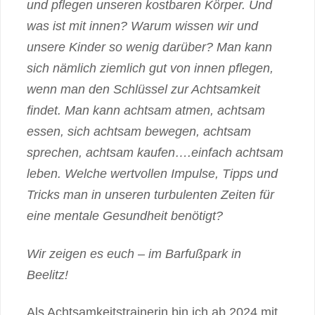
und pflegen unseren kostbaren Körper. Und
was ist mit innen? Warum wissen wir und
unsere Kinder so wenig darüber? Man kann
sich nämlich ziemlich gut von innen pflegen,
wenn man den Schlüssel zur Achtsamkeit
findet. Man kann achtsam atmen, achtsam
essen, sich achtsam bewegen, achtsam
sprechen, achtsam kaufen….einfach achtsam
leben. Welche wertvollen Impulse, Tipps und
Tricks man in unseren turbulenten Zeiten für
eine mentale Gesundheit benötigt?
Wir zeigen es euch – im Barfußpark in
Beelitz!
Als Achtsamkeitstrainerin bin ich ab 2024 mit