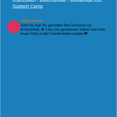
Support Camp
nadinesosniok
Juhu! Du hast ihn gefunden! Den Schlüssel zur
Achtsamkeit. 🔑 Lass uns gemeinsam starten und mehr
innere Ruhe in dein Familienleben zaubern🧡