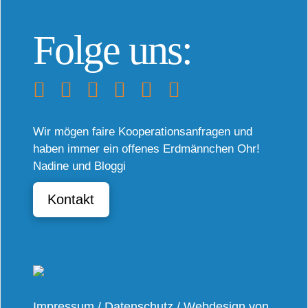
Folge uns:
Wir mögen faire Kooperationsanfragen und
haben immer ein offenes Erdmännchen Ohr!
Nadine und Bloggi
Kontakt
Impressum
/
Datenschutz
/
Webdesign von