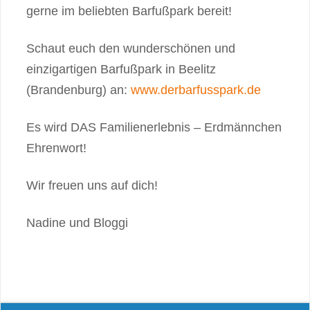
gerne im beliebten Barfußpark bereit!
Schaut euch den wunderschönen und
einzigartigen Barfußpark in Beelitz
(Brandenburg) an:
www.derbarfusspark.de
Es wird DAS Familienerlebnis – Erdmännchen
Ehrenwort!
Wir freuen uns auf dich!
Nadine und Bloggi