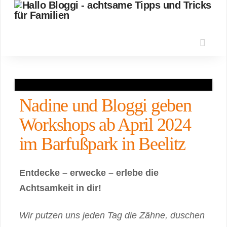
Nav
Nadine und Bloggi geben
Workshops ab April 2024
im Barfußpark in Beelitz
Entdecke – erwecke – erlebe die
Achtsamkeit in dir!
Wir putzen uns jeden Tag die Zähne, duschen