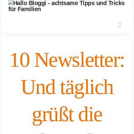
Nav
10 Newsletter:
Und täglich
grüßt die