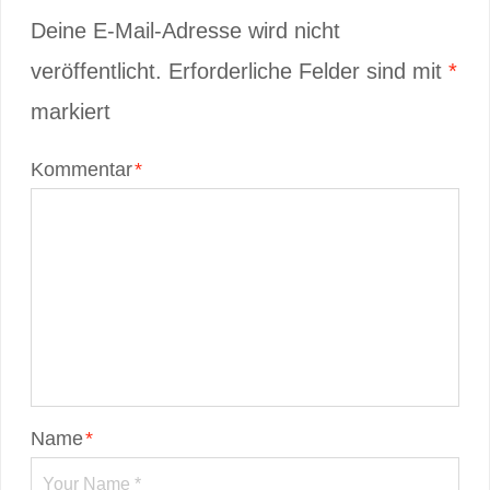
Deine E-Mail-Adresse wird nicht
veröffentlicht.
Erforderliche Felder sind mit
*
markiert
Kommentar
*
Name
*