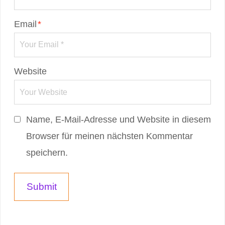
Email
*
Website
Name, E-Mail-Adresse und Website in diesem
Browser für meinen nächsten Kommentar
speichern.