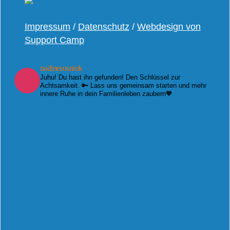
Impressum
/
Datenschutz
/
Webdesign von
Support Camp
nadinesosniok
Juhu! Du hast ihn gefunden! Den Schlüssel zur
Achtsamkeit. 🔑 Lass uns gemeinsam starten und mehr
innere Ruhe in dein Familienleben zaubern🧡