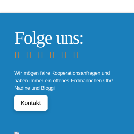
Folge uns:
Wir mögen faire Kooperationsanfragen und
haben immer ein offenes Erdmännchen Ohr!
Nadine und Bloggi
Kontakt