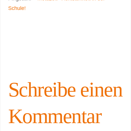
Schule!
Schreibe einen
Kommentar