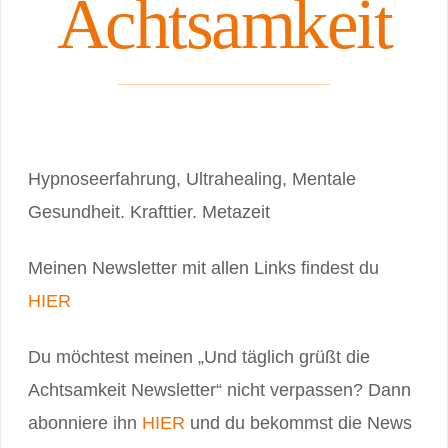
Achtsamkeit
Hypnoseerfahrung, Ultrahealing, Mentale
Gesundheit. Krafttier. Metazeit
Meinen Newsletter mit allen Links findest du
HIER
Du möchtest meinen „Und täglich grüßt die
Achtsamkeit Newsletter“ nicht verpassen? Dann
abonniere ihn
HIER
und du bekommst die News